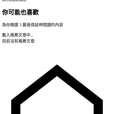
你可能也喜歡
為你精選 3 篇值得延伸閱讀的內容
載入推薦文章中...
目前沒有推薦文章