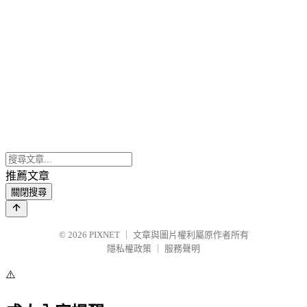
推薦文章
關閉搜尋
© 2026
PIXNET
｜
文章與圖片權利屬原作者所有
隱私權政策
｜
服務聲明
⚠️